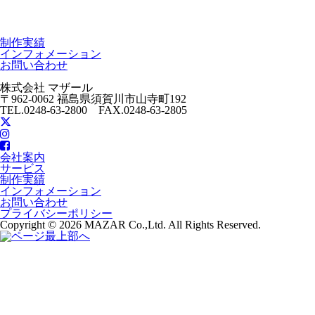
制作実績
インフォメーション
お問い合わせ
株式会社 マザール
〒962-0062 福島県須賀川市山寺町192
TEL.0248-63-2800 FAX.0248-63-2805
会社案内
サービス
制作実績
インフォメーション
お問い合わせ
プライバシーポリシー
Copyright © 2026 MAZAR Co.,Ltd. All Rights Reserved.