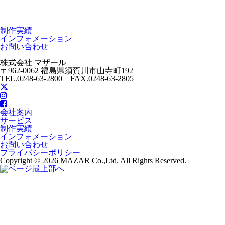
制作実績
インフォメーション
お問い合わせ
株式会社 マザール
〒962-0062 福島県須賀川市山寺町192
TEL.0248-63-2800 FAX.0248-63-2805
会社案内
サービス
制作実績
インフォメーション
お問い合わせ
プライバシーポリシー
Copyright © 2026 MAZAR Co.,Ltd. All Rights Reserved.