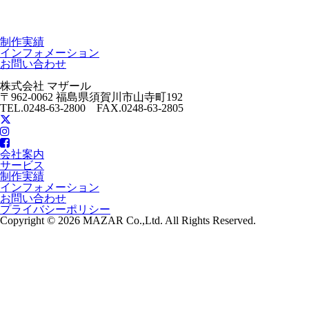
制作実績
インフォメーション
お問い合わせ
株式会社 マザール
〒962-0062 福島県須賀川市山寺町192
TEL.0248-63-2800 FAX.0248-63-2805
会社案内
サービス
制作実績
インフォメーション
お問い合わせ
プライバシーポリシー
Copyright © 2026 MAZAR Co.,Ltd. All Rights Reserved.