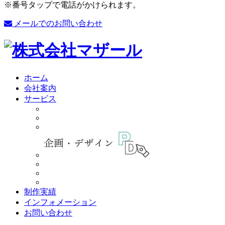
※番号タップで電話がかけられます。
メールでのお問い合わせ
ホーム
会社案内
サービス
制作実績
インフォメーション
お問い合わせ