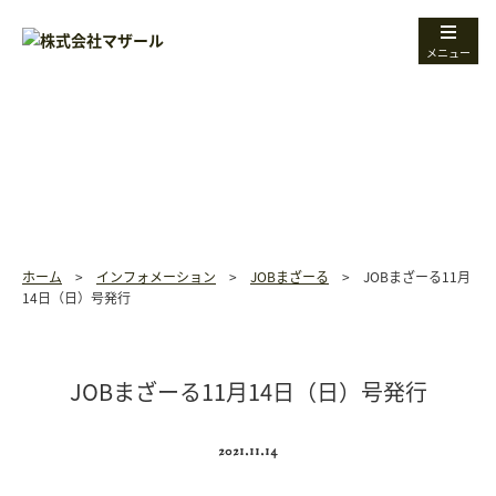
メニュー
INFORMATION
インフォメーション
ホーム
>
インフォメーション
>
JOBまざーる
>
JOBまざーる11月
14日（日）号発行
JOBまざーる11月14日（日）号発行
2021.11.14