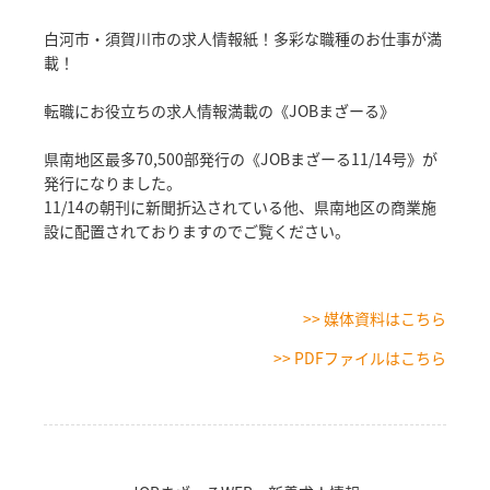
白河市・須賀川市の求人情報紙！多彩な職種のお仕事が満
載！
転職にお役立ちの求人情報満載の《JOBまざーる》
県南地区最多70,500部発行の《JOBまざーる11/14号》が
発行になりました。
11/14の朝刊に新聞折込されている他、県南地区の商業施
設に配置されておりますのでご覧ください。
>> 媒体資料はこちら
>> PDFファイルはこちら