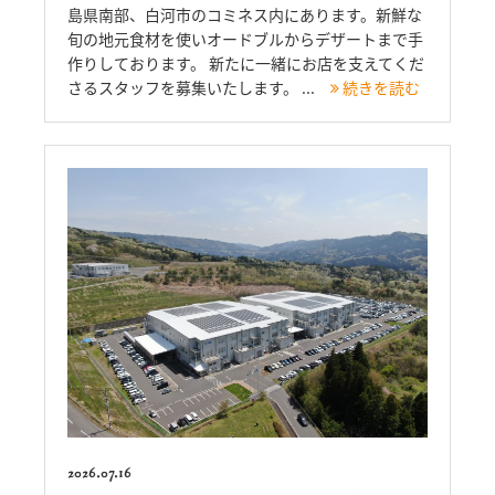
島県南部、白河市のコミネス内にあります。新鮮な
旬の地元食材を使いオードブルからデザートまで手
作りしております。 新たに一緒にお店を支えてくだ
さるスタッフを募集いたします。 ...
続きを読む
2026.07.16