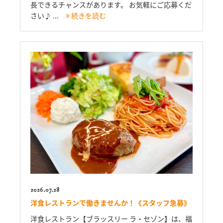
長できるチャンスがあります。 お気軽にご応募くだ
さい♪ ...
続きを読む
2026.07.28
洋食レストランで働きませんか！《スタッフ急募》
洋食レストラン【ブラッスリー ラ・セゾン】は、福