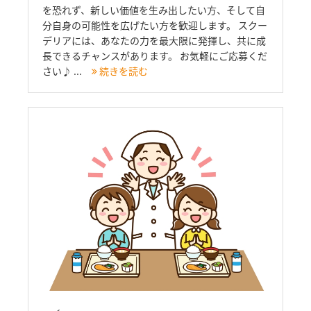
を恐れず、新しい価値を生み出したい方、そして自
分自身の可能性を広げたい方を歓迎します。 スクー
デリアには、あなたの力を最大限に発揮し、共に成
長できるチャンスがあります。 お気軽にご応募くだ
さい♪ ...
続きを読む