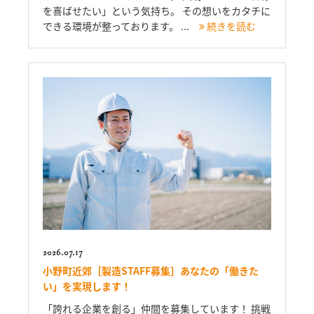
を喜ばせたい」という気持ち。 その想いをカタチに
できる環境が整っております。 ...
続きを読む
2026.07.17
小野町近郊［製造STAFF募集］あなたの「働きた
い」を実現します！
「誇れる企業を創る」仲間を募集しています！ 挑戦