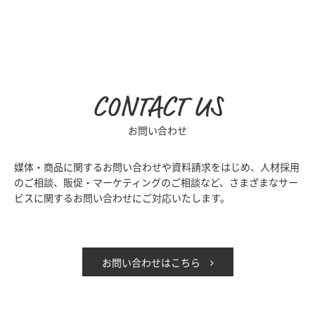
CONTACT US
お問い合わせ
媒体・商品に関するお問い合わせや資料請求をはじめ、人材採用
のご相談、販促・マーケティングのご相談など、さまざまなサー
ビスに関するお問い合わせにご対応いたします。
お問い合わせはこちら