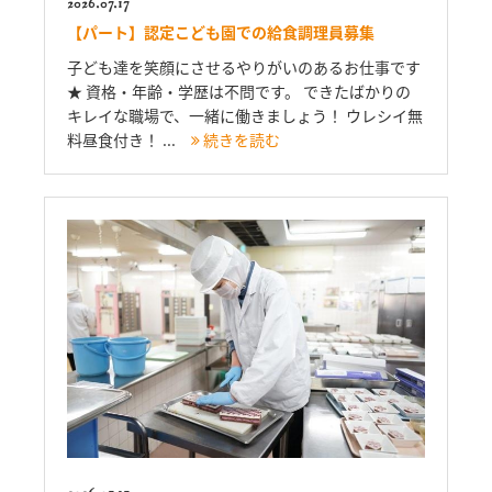
2026.07.17
【パート】認定こども園での給食調理員募集
子ども達を笑顔にさせるやりがいのあるお仕事です
★ 資格・年齢・学歴は不問です。 できたばかりの
キレイな職場で、一緒に働きましょう！ ウレシイ無
料昼食付き！ ...
続きを読む
2026.07.17