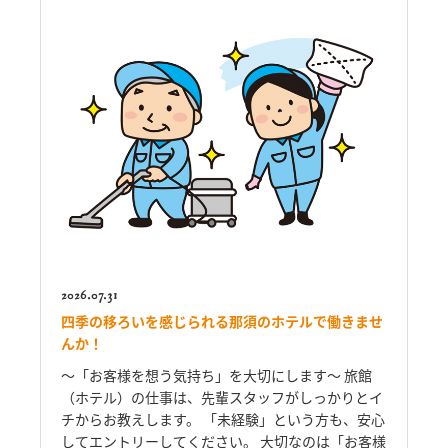
2026.07.31
四季の移ろいを感じられる那須のホテルで働きませ
んか！
～「お客様を想う気持ち」を大切にします～ 旅館
（ホテル）の仕事は、先輩スタッフがしっかりとイ
チからお教えします。 「未経験」という方も、安心
してエントリーしてください。 大切なのは「お客様