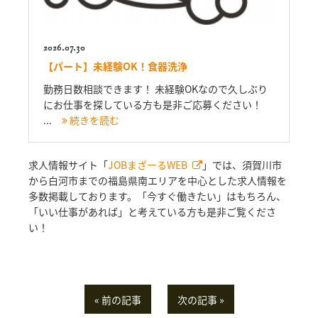
2026.07.30
【パート】未経験OK！食器洗浄
勤務日数相談できます！ 未経験OKなので久しぶり
にお仕事を探している方も是非ご応募ください！
...
続きを読む
求人情報サイト「
JOBまざーるWEB
」では、須賀川市
から白河市までの福島県南エリアを中心とした求人情報を
多数掲載しております。「今すぐ働きたい」はもちろん、
「いい仕事があれば」と考えている方も是非ご覧くださ
い！
« 前の記事
次の記事 »