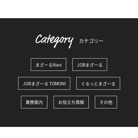
Category
カテゴリー
まざーるNavi
JOBまざーる
JOBまざーる TOMONI
ぐるっとまざーる
業務案内
お役立ち情報
その他