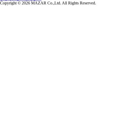
Copyright © 2026 MAZAR Co.,Ltd. All Rights Reserved.