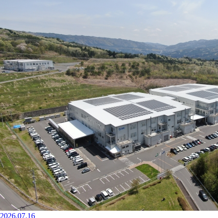
2026.07.16