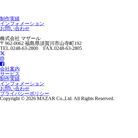
制作実績
インフォメーション
お問い合わせ
株式会社 マザール
〒962-0062 福島県須賀川市山寺町192
TEL.0248-63-2800 FAX.0248-63-2805
会社案内
サービス
制作実績
インフォメーション
お問い合わせ
プライバシーポリシー
Copyright © 2026 MAZAR Co.,Ltd. All Rights Reserved.