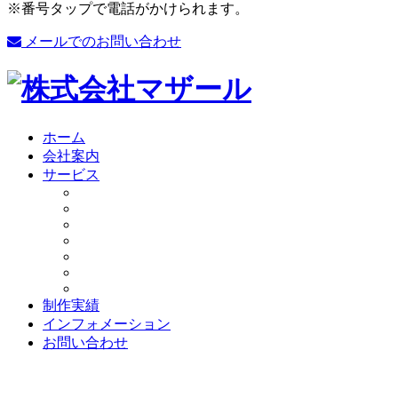
※番号タップで電話がかけられます。
メールでのお問い合わせ
ホーム
会社案内
サービス
制作実績
インフォメーション
お問い合わせ