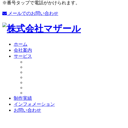
※番号タップで電話がかけられます。
メールでのお問い合わせ
ホーム
会社案内
サービス
制作実績
インフォメーション
お問い合わせ