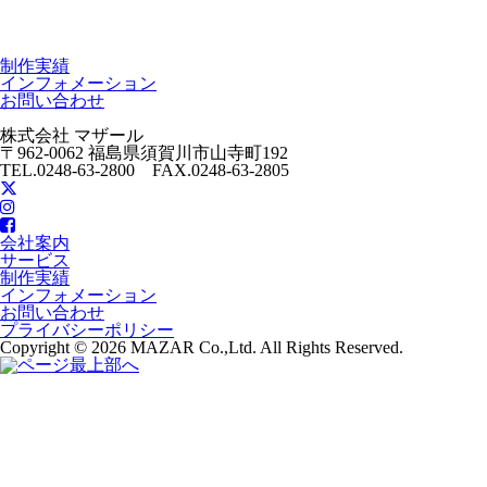
制作実績
インフォメーション
お問い合わせ
株式会社 マザール
〒962-0062 福島県須賀川市山寺町192
TEL.0248-63-2800 FAX.0248-63-2805
会社案内
サービス
制作実績
インフォメーション
お問い合わせ
プライバシーポリシー
Copyright © 2026 MAZAR Co.,Ltd. All Rights Reserved.