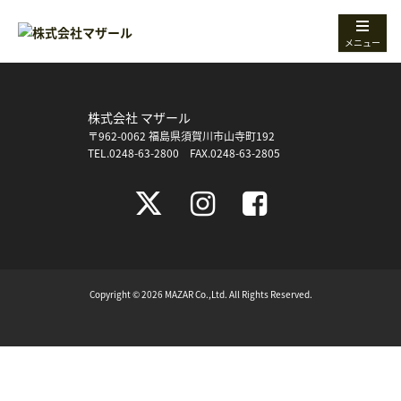
メニュー
株式会社 マザール
〒962-0062 福島県須賀川市山寺町192
TEL.0248-63-2800 FAX.0248-63-2805
Copyright © 2026 MAZAR Co.,Ltd. All Rights Reserved.