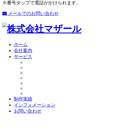
※番号タップで電話がかけられます。
メールでのお問い合わせ
ホーム
会社案内
サービス
制作実績
インフォメーション
お問い合わせ