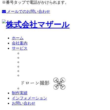
※番号タップで電話がかけられます。
メールでのお問い合わせ
ホーム
会社案内
サービス
制作実績
インフォメーション
お問い合わせ