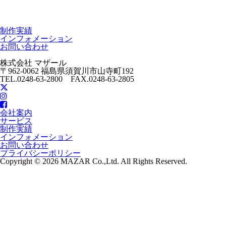
制作実績
インフォメーション
お問い合わせ
株式会社 マザール
〒962-0062 福島県須賀川市山寺町192
TEL.0248-63-2800 FAX.0248-63-2805
会社案内
サービス
制作実績
インフォメーション
お問い合わせ
プライバシーポリシー
Copyright © 2026 MAZAR Co.,Ltd. All Rights Reserved.