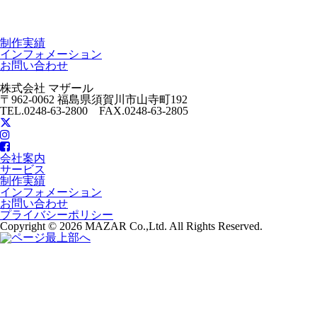
制作実績
インフォメーション
お問い合わせ
株式会社 マザール
〒962-0062 福島県須賀川市山寺町192
TEL.0248-63-2800 FAX.0248-63-2805
会社案内
サービス
制作実績
インフォメーション
お問い合わせ
プライバシーポリシー
Copyright © 2026 MAZAR Co.,Ltd. All Rights Reserved.