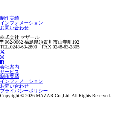
制作実績
インフォメーション
お問い合わせ
株式会社 マザール
〒962-0062 福島県須賀川市山寺町192
TEL.0248-63-2800 FAX.0248-63-2805
会社案内
サービス
制作実績
インフォメーション
お問い合わせ
プライバシーポリシー
Copyright © 2026 MAZAR Co.,Ltd. All Rights Reserved.