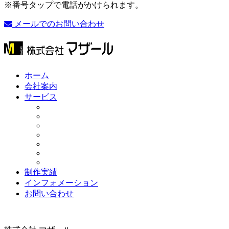
※番号タップで電話がかけられます。
メールでのお問い合わせ
ホーム
会社案内
サービス
制作実績
インフォメーション
お問い合わせ