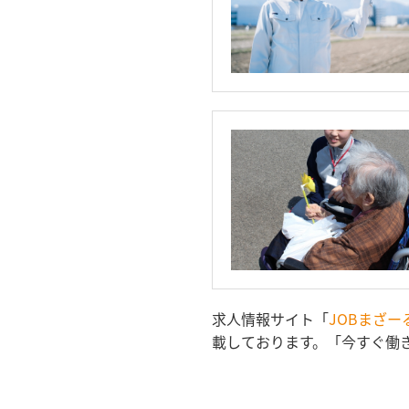
求人情報サイト「
JOBまざー
載しております。「今すぐ働