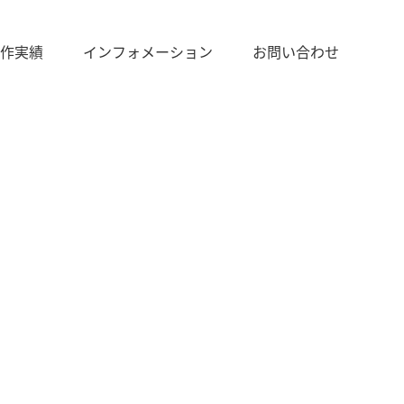
作実績
インフォメーション
お問い合わせ