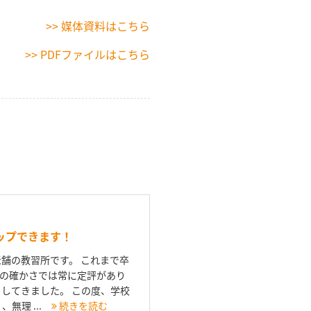
>> 媒体資料はこちら
>> PDFファイルはこちら
ップできます！
舗の教習所です。 これまで卒
の確かさでは常に定評があり
してきました。 この度、学校
無理 ...
続きを読む