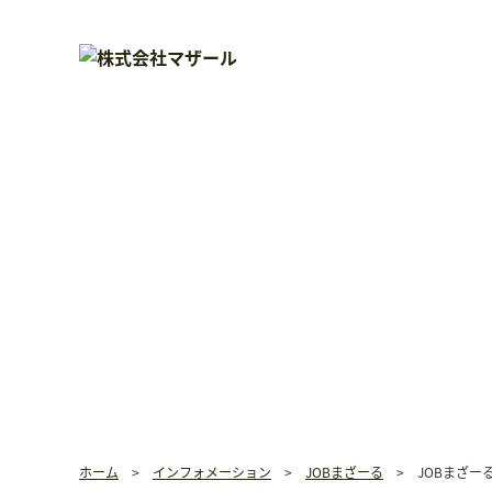
ホーム
>
インフォメーション
>
JOBまざーる
>
JOBまざー