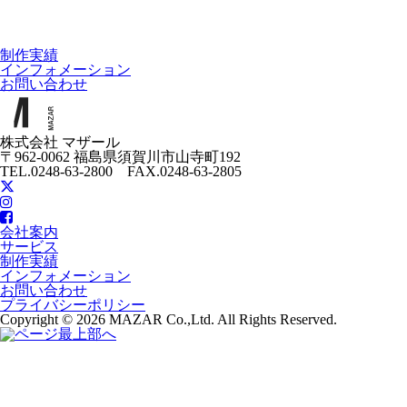
制作実績
インフォメーション
お問い合わせ
株式会社 マザール
〒962-0062 福島県須賀川市山寺町192
TEL.0248-63-2800 FAX.0248-63-2805
会社案内
サービス
制作実績
インフォメーション
お問い合わせ
プライバシーポリシー
Copyright © 2026 MAZAR Co.,Ltd. All Rights Reserved.