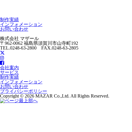
制作実績
インフォメーション
お問い合わせ
株式会社 マザール
〒962-0062 福島県須賀川市山寺町192
TEL.0248-63-2800 FAX.0248-63-2805
会社案内
サービス
制作実績
インフォメーション
お問い合わせ
プライバシーポリシー
Copyright © 2026 MAZAR Co.,Ltd. All Rights Reserved.