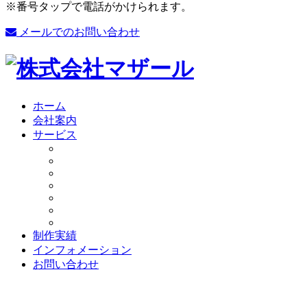
※番号タップで電話がかけられます。
メールでのお問い合わせ
ホーム
会社案内
サービス
制作実績
インフォメーション
お問い合わせ