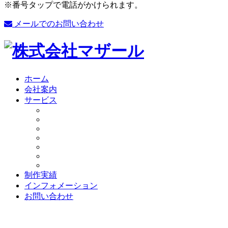
※番号タップで電話がかけられます。
メールでのお問い合わせ
ホーム
会社案内
サービス
制作実績
インフォメーション
お問い合わせ