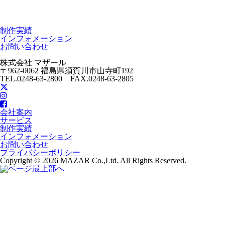
制作実績
インフォメーション
お問い合わせ
株式会社 マザール
〒962-0062 福島県須賀川市山寺町192
TEL.0248-63-2800 FAX.0248-63-2805
会社案内
サービス
制作実績
インフォメーション
お問い合わせ
プライバシーポリシー
Copyright © 2026 MAZAR Co.,Ltd. All Rights Reserved.