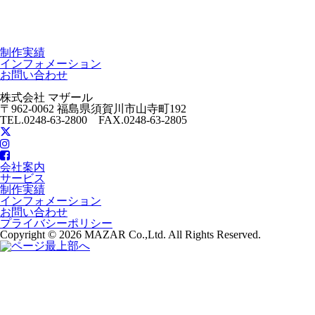
制作実績
インフォメーション
お問い合わせ
株式会社 マザール
〒962-0062 福島県須賀川市山寺町192
TEL.0248-63-2800 FAX.0248-63-2805
会社案内
サービス
制作実績
インフォメーション
お問い合わせ
プライバシーポリシー
Copyright © 2026 MAZAR Co.,Ltd. All Rights Reserved.