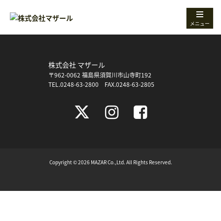
メニュー
株式会社 マザール
〒962-0062 福島県須賀川市山寺町192
TEL.0248-63-2800 FAX.0248-63-2805
Copyright © 2026 MAZAR Co.,Ltd. All Rights Reserved.