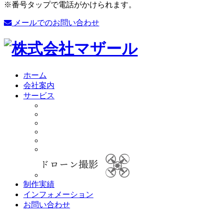
※番号タップで電話がかけられます。
メールでのお問い合わせ
ホーム
会社案内
サービス
制作実績
インフォメーション
お問い合わせ