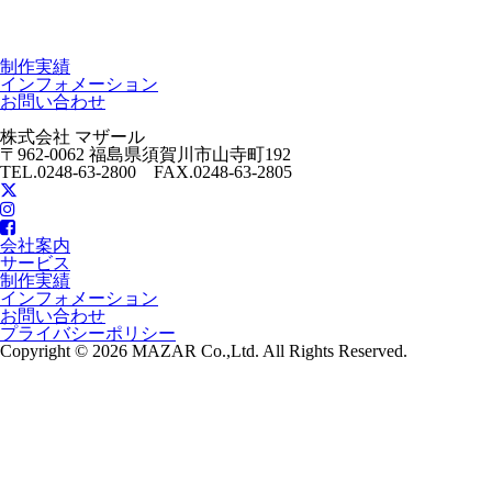
制作実績
インフォメーション
お問い合わせ
株式会社 マザール
〒962-0062 福島県須賀川市山寺町192
TEL.0248-63-2800 FAX.0248-63-2805
会社案内
サービス
制作実績
インフォメーション
お問い合わせ
プライバシーポリシー
Copyright © 2026 MAZAR Co.,Ltd. All Rights Reserved.