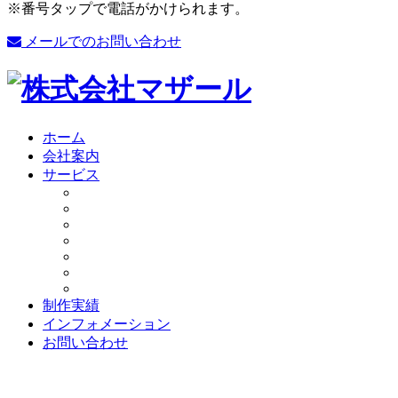
※番号タップで電話がかけられます。
メールでのお問い合わせ
ホーム
会社案内
サービス
制作実績
インフォメーション
お問い合わせ