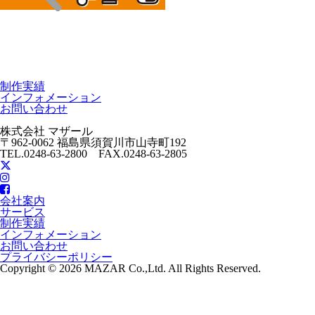
制作実績
インフォメーション
お問い合わせ
株式会社 マザール
〒962-0062 福島県須賀川市山寺町192
TEL.0248-63-2800 FAX.0248-63-2805
会社案内
サービス
制作実績
インフォメーション
お問い合わせ
プライバシーポリシー
Copyright © 2026 MAZAR Co.,Ltd. All Rights Reserved.