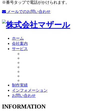
※番号タップで電話がかけられます。
メールでのお問い合わせ
ホーム
会社案内
サービス
制作実績
インフォメーション
お問い合わせ
INFORMATION