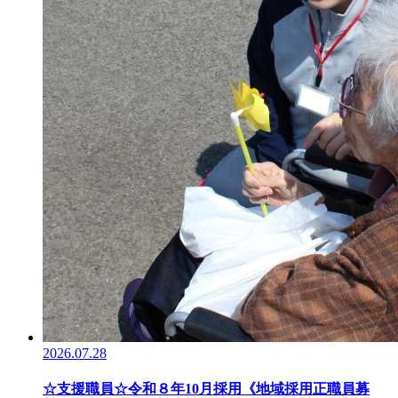
2026.07.28
☆支援職員☆令和８年10月採用《地域採用正職員募