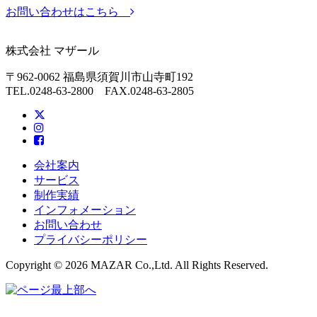
お問い合わせはこちら
株式会社 マザール
〒962-0062 福島県須賀川市山寺町192
TEL.0248-63-2800 FAX.0248-63-2805
会社案内
サービス
制作実績
インフォメーション
お問い合わせ
プライバシーポリシー
Copyright © 2026 MAZAR Co.,Ltd. All Rights Reserved.