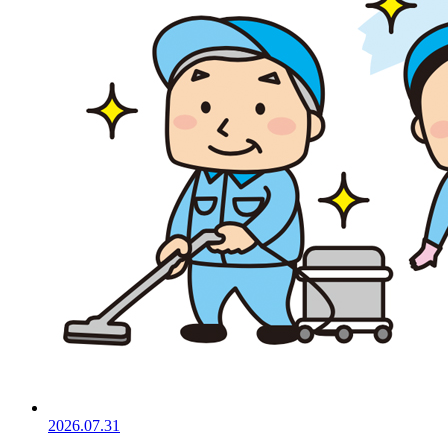
2026.07.31