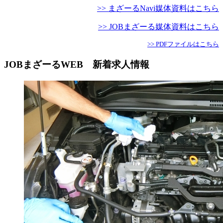
>> まざーるNavi媒体資料はこちら
>> JOBまざーる媒体資料はこちら
>> PDFファイルはこちら
JOBまざーるWEB 新着求人情報