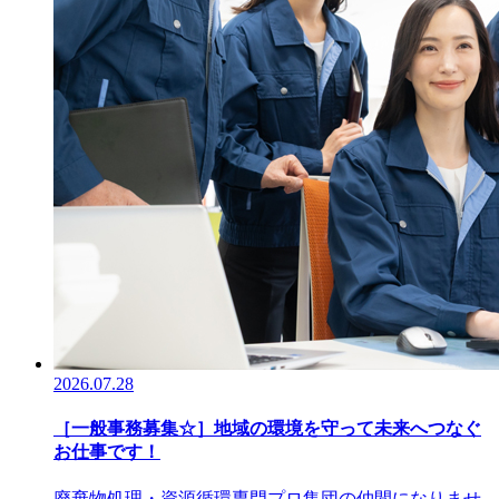
2026.07.28
［一般事務募集☆］地域の環境を守って未来へつなぐ
お仕事です！
廃棄物処理・資源循環専門プロ集団の仲間になりませ