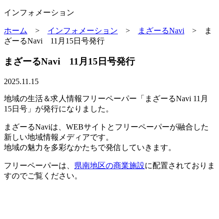
インフォメーション
ホーム
>
インフォメーション
>
まざーるNavi
>
ま
ざーるNavi 11月15日号発行
まざーるNavi 11月15日号発行
2025.11.15
地域の生活＆求人情報フリーペーパー「まざーるNavi 11月
15日号」が発行になりました。
まざーるNaviは、WEBサイトとフリーペーパーが融合した
新しい地域情報メディアです。
地域の魅力を多彩なかたちで発信していきます。
フリーペーパーは、
県南地区の商業施設
に配置されておりま
すのでご覧ください。