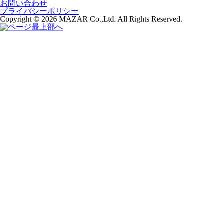
お問い合わせ
プライバシーポリシー
Copyright © 2026 MAZAR Co.,Ltd. All Rights Reserved.