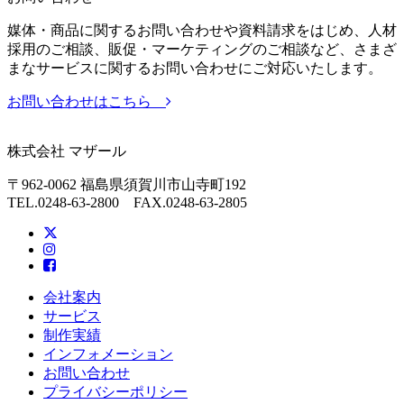
媒体・商品に関するお問い合わせや資料請求をはじめ、人材
採用のご相談、販促・マーケティングのご相談など、さまざ
まなサービスに関するお問い合わせにご対応いたします。
お問い合わせはこちら
株式会社 マザール
〒962-0062 福島県須賀川市山寺町192
TEL.0248-63-2800 FAX.0248-63-2805
会社案内
サービス
制作実績
インフォメーション
お問い合わせ
プライバシーポリシー