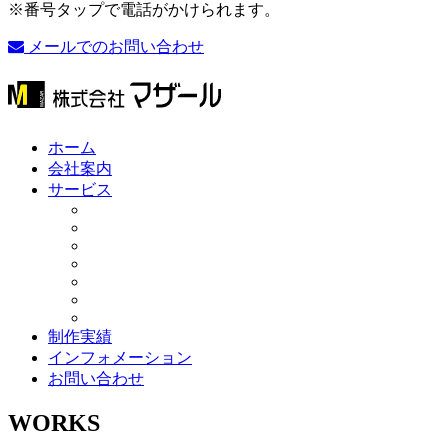
※番号タップで電話がかけられます。
メールでのお問い合わせ
ホーム
会社案内
サービス
制作実績
インフォメーション
お問い合わせ
WORKS