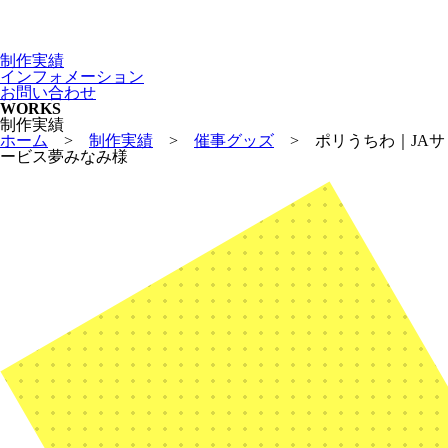
制作実績
インフォメーション
お問い合わせ
WORKS
制作実績
ホーム
>
制作実績
>
催事グッズ
>
ポリうちわ｜JAサ
ービス夢みなみ様