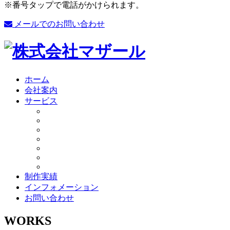
※番号タップで電話がかけられます。
メールでのお問い合わせ
ホーム
会社案内
サービス
制作実績
インフォメーション
お問い合わせ
WORKS